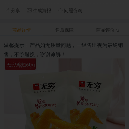
分享
生成海报
问题咨询
商品详情
售后保障
商品评价
(0)
温馨提示：产品如无质量问题，一经售出视为最终销
售，不予退换，谢谢谅解！