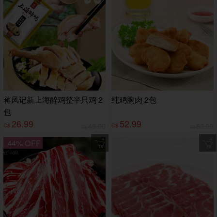
蒋凤记新上海醉鸡整半只鸡 2
纯鸡胸肉 2包
包
26.99
52.99
45.00
80.00
C$
C$
C$
C$
44% OFF