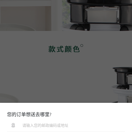
您的订单想送去哪里?