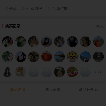
分享
生成海报
问题咨询
42人
购买记录
商品详情
售后保障
商品评价
(0)