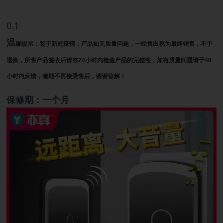
温
馨提示：鉴于新冠疫情，产品如无质量问题，一经售出视为最终销售，不予
退换，所售产品签收后请在24小时内检查产品的完整性，如有质量问题请于48
小时内反馈，逾期不再接受售后，谢谢谅解！
保修期：一个月