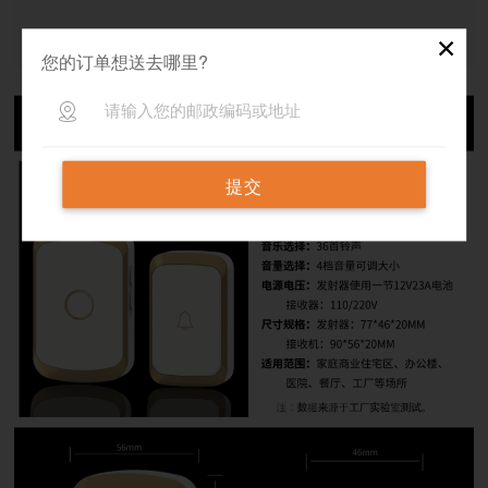
✕
您的订单想送去哪里?
提交